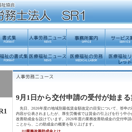
9月1日から交付申請の受付が始ま
先日、2026年度の地域別最低賃金額改定の目安について、答申
R1
内容が公表されましたが、厚生労働省では賃金の引上げを行う中小
改善助成金を設けています。2026年度の業務改善助成金の交付申請
ことから、この助成金の概要を取り上げます。
[1]業務改善助成金とは