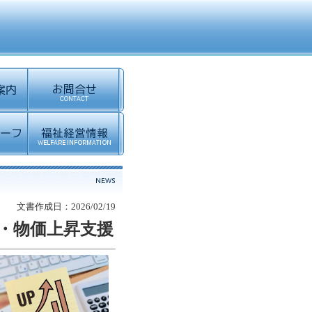
文書作成日：2026/02/19
・物価上昇支援