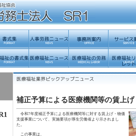
補正予算による医療機関等の賃上げ
R1
令和7年度補正予算による医療機関等に対する賃上げ・物価
支援事業について、実施要項が厚生労働省より示されまし
た。
この事業は、